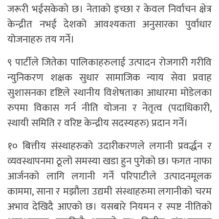
जरूरी भईसकेको छ। नेताको इच्छा र केवल निर्वाचन क्षेत्र
केन्द्रीत नभई देशको आवश्यकता अनुसारका पुर्वाधार
योजनाहरु तय गर्ने।
९ पार्टीले जितेका पालिकाहरुलाई उत्पादन रोजगारी गरीवि
न्युनिकरण शक्षक सुधार सामाजिक न्याय सेवा प्रवाह
सुशासनका दृष्टिले स्थानीय विशेषताका आधारमा मोडेलका
रुपमा विकास गर्न नीति योजना र नेतृत्व (पदाधिकारी,
स्थायी समिति र वरिष्ट केन्द्रीय सदस्यहरु) प्रदान गर्ने।
१० बित्तीय संस्थाहरुको उदारीकरणले लगानी प्रवर्द्धन र
व्यवस्थापनमा ठूलो समस्या खडा हुन पुगेको छ। फगत नाफा
आर्जनको लागि लगानी गर्ने परिपाटीले उत्पादनमूलक
काममा, साना र मझौला उद्यमी संस्थाहरुमा लगानीको चरम
अभाव देखिदै आएको छ। यसबारे नियमन र स्पष्ट नीतिको