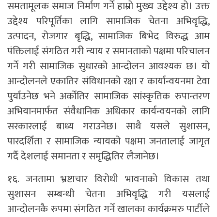
समतामूलक समाज निर्माण गर्ने हाम्रो मुख्य उद्देश्य हो। उक्त
उद्देश्य परिपूर्तिका लागि सामाजिक चेतना अभिवृद्धि,
उत्पादन, रोजगार बृद्धि, सामाजिक बिभेद विरुद्ध आम
पंक्तिलाई संगठित गरी न्याय र समानताको पक्षमा परिचालन
गर्ने गरी सामाजिक सुधारको आन्दोलन आवश्यक छ। यो
आन्दोलनले एकातिर संविधानको रक्षा र कार्यान्वयनमा टेवा
पुर्याउनेछ भने अर्कोतिर सामाजिक सांस्कृतिक रुपान्तरण
अभियानमार्फत संवैधानिक अधिकार कार्यन्वयनको लागि
सरकारलाई बाध्य गराउनेछ। साथै यसले सुशासन,
पारदर्शिता र सामाजिक न्यायको पक्षमा जनतालाई जागृत
गर्दै देशलाई समानता र समृद्धितिर लैजानेछ।
१६. जनतामा भ्रष्टाचार विरोधी भावनाको विकास तथा
सुशासन सम्बन्धी चेतना अभिवृद्धि गरी यसलाई
आन्दोलनकै रुपमा संगठित गर्ने खालका कार्यक्रमरु पार्टीले