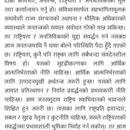
दोस्रो कार्यभार, जनतन्त्र, राष्ट्रियता र जनजीविकाको मूल
नारा कार्यान्वयन गर्नु हो। संविधानमार्फत सहभागितामूलक
समावेशी राज्य संरचनाको स्थापना र मौलिक अधिकारको
व्यवस्थाले जनतन्त्रको सवाल संवोधन गरेको मान्न सकिन्छ।
तर राष्ट्रियता र जनजिविकाको मुद्दा संवर्द्धन गर्न नसक्दा
आज जनतन्त्रमाथि नै धावा बोल्ने परिस्थिति पैदा हुँदै गएको
छ। राष्ट्रियता, कुनै पनि राष्ट्रका लागि सबैभन्दा संवदेनशील
विषय हो। यसको सुदृढीकरणका लागि आर्थिक
आत्मनिर्भरताको नीति चाहिन्छ। आर्थिक आत्मनिर्भरताको
लागि उत्पादनमुखी अर्थतन्त्र जरुरी हुन्छ। यसको लागि
आयात प्रतिस्थापन र निर्यात प्रवर्द्धनको प्रभावकारी नीति
चाहिन्छ। आम जनसमुदाय राष्ट्रिय स्वाभिमानको भावनाले
शिक्षित हुन जरुरी छ। त्यसका लागि राष्ट्रप्रति इमान्दार,
सबल र सुदृढ नेतृत्व र कुटनीति चाहिन्छ, जसले राष्ट्रियताको
संवर्द्धनमा प्रभावशाली भुमिका निर्वाह गर्न सकोस्‌। तर आज