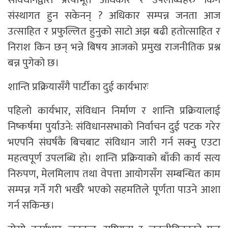
संस्थागत हुन सकेनन्‌ ? अधिकार सम्पन्न जनता आज
उत्साहित र प्रफुल्लित हुनुको साटो अझ बढी हतोत्साहित र
निराश किन छन्‌ भन्ने बिषय आजको प्रमुख राजनीतिक प्रश्न
बन्न पुगेको छ।
शान्ति प्रक्रियासँगै पार्टीका दुई कार्यभारः
पहिलो कार्यभार, संविधान निर्माण र शान्ति प्रक्रियालाई
निष्कर्षमा पुर्याउने: संविधानसभाको निर्वाचन दुई पटक गरेर
भएपनि संघर्षकै बिचबाट संविधान जारी गर्न सक्नु एउटा
महत्वपूर्ण उपलब्धि हो। शान्ति प्रक्रियाको बाँकी कार्य सत्य
निरुपण, मेलमिलाप तथा वेपत्ता आयोगसँग सम्बन्धित काम
सम्पन्न गर्ने गरी भर्खरै भएको सहमतिले पूर्णता पाउने आशा
गर्न सकिन्छ।