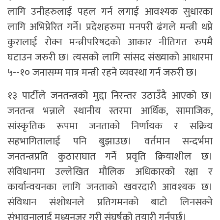
लागि उनीहरुलाई पहल गर्न लगाई आवश्यक सुधारका
लागि अभिप्रेरित गर्ने। प्रदेशहरुमा मनपरी ढंगले मन्त्री थप्ने
कुरालाई रोक्न मन्त्रीपरिषदको आकार नीतिगत रुपमै
घटाउन जरुरी छ। त्यसको लागि सांसद संख्याको आधारमा
५--१० जनासम्म मात्र मन्त्री रहने व्यवस्था गर्न जरुरी छ।
१३ पार्टीले जनतन्त्रको मुद्दा निरन्तर उठाउँदै आएको छ।
जनतन्त्र भन्नाले स्थानीय स्तरमा आर्थिक, सामाजिक,
सांस्कृतिक रूपमा जनताको निर्णायक र सक्रिय
सहभागितालाई पनि बुझाउछ। वर्तमान सन्दर्भमा
जनतन्त्रप्रति कुठाराघात गर्ने प्रवृति क्रियाशील छ।
संविधानमा उल्लेखित मौलिक अधिकारको रक्षा र
कार्यान्वयनका लागि जनताको खवरदारी आवश्यक छ।
संविधान संशोधनले प्रतिगमनको बाटो लिनसक्ने
संभावनालाई मध्यनजर गरी संघर्षको तयारी गर्नुपर्छ।