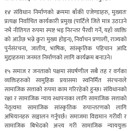
१४ संविधान निर्माणको क्रममा बाँकी एजेण्डाहरु, मुख्यतः
प्रत्यक्ष निर्वाचित कार्यकारी प्रमुख (पार्टिले जिते मात्र उठाउने
नभै नीतिगत रुपमा स्पष्ट भइ निरन्तर पैरवी गर्ने, यहाँ व्यक्ति
को आउँछ भन्ने कुरा मुख्य होइन), निर्वाचन प्रणाली, राज्यको
पुर्नसंरचना, जातीय, भाषिक, सांस्कृतिक पहिचान आदि
मुद्दाहरुमा जनमत निर्माणको लागि कार्यक्रम बनाउने।
१५ समाज र जनताको पक्षमा संघर्षणील सबै तह र वर्गका
व्यक्तिहरुको सामुहिक प्रयासमा स्वनिर्मित संरचनाले
सामाजिक सत्ताको रुपमा काम गरिरहेको हुन्छ। संविधानको
रक्षा र सामाजिक न्याय स्थापनाका लागि सामाजिक सत्ताको
नेतृत्वमा सामाजिक सांस्कृतिक रुपान्तरणको लागि
अभियानहरु सञ्चालन गर्नुपर्छ। समाजमा विद्यमान गरीवी र
सामाजिक बिभेदको अन्त्य गरी सामाजिक न्याययुक्त