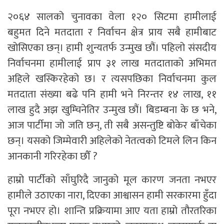
२०६४ सालको चुनावका वेला १२० सिटमा हामीलाई
बहुमत दिने मतदाता र निर्वाचन क्षेत्र प्राय सबै हामीबाट
खोसिएका छन्‌। हामी शुन्यतर्फ उन्मुख छौं। पहिलो संसदीय
निर्वाचनमा हामीलाई प्राप ३१ लाख मतदाताको अभिमत
अहिले खस्किरहेको छ। र त्यसपछिका निर्वाचनमा कुल
मतदाता संख्या बढे पनि हामी भने निरन्तर १४ लाख, ११
लाख हुदै अझ खुम्चिनेतिर उन्मुख छौं। बिडम्बना के छ भने,
आज पार्टीमा जो जति छन्‌, ती सबै असन्तुष्टि बोकेर बाँचेका
छन्‌। यसको जिम्मेवारी अहिलेको नेतत्वको टिमले लिन किन
आनकानी गरिरहेका छौँ ?
हाम्रो पार्टीको साँघुरिदै जानुको मूल कारण जनता नभएर
हामीले उठाएका नारा, दिएका आश्वासन हामी सरकारमा हुँदा
पूरा नभएर हो। शान्ति प्रक्रियामा आए यता हाम्रो तौरतरिका