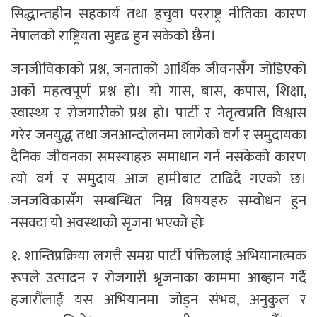
सिद्धान्तहीन सहकार्य तथा हचुवा परराष्ट्र नीतिका कारण
नेपालको राष्ट्रियता सुदृढ हुन सकेको छैन।
जनजीविकाको प्रश्न, जनताको आर्थिक जीवनसँग जोडिएको
अर्को महत्वपूर्ण प्रश्न हो। यो गास, बास, कपास, शिक्षा,
स्वास्थ्य र रोजगारीको प्रश्न हो। पार्टी र नेतृत्वप्रति विश्वास
गरेर जनयुद्ध तथा जनआन्दोलनमा लागेको वर्ग र समुदायका
दैनिक जीवनका समस्याहरु समाधान गर्न नसकेको कारण
त्यो वर्ग र समुदाय आज हामीबाट टाढिदै गएको छ।
जनजविकासँग सम्बन्धित निम्न विषयहरु सम्वोधन हुन
नसक्दा यो अवस्थाको सृजना भएको होः
१. शान्तिप्रक्रिया लगत्तै समग्र पार्टी पंक्तिलाई अभियानात्मक
रूपले उत्पादन र रोजगारी श्रृजनाका काममा आब्हान गर्दै
हजारौंलाई यस अभियानमा जोड्न संभव, अनुकुल र