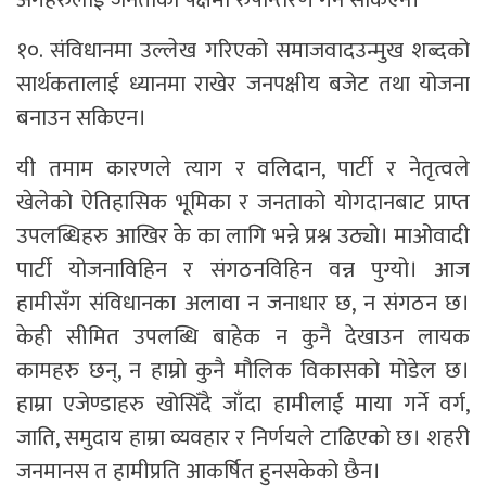
१०. संविधानमा उल्लेख गरिएको समाजवादउन्मुख शब्दको
सार्थकतालाई ध्यानमा राखेर जनपक्षीय बजेट तथा योजना
बनाउन सकिएन।
यी तमाम कारणले त्याग र वलिदान, पार्टी र नेतृत्वले
खेलेको ऐतिहासिक भूमिका र जनताको योगदानबाट प्राप्त
उपलब्धिहरु आखिर के का लागि भन्ने प्रश्न उठ्यो। माओवादी
पार्टी योजनाविहिन र संगठनविहिन वन्न पुग्यो। आज
हामीसँग संविधानका अलावा न जनाधार छ, न संगठन छ।
केही सीमित उपलब्धि बाहेक न कुनै देखाउन लायक
कामहरु छन्‌, न हाम्रो कुनै मौलिक विकासको मोडेल छ।
हाम्रा एजेण्डाहरु खोसिँदै जाँदा हामीलाई माया गर्ने वर्ग,
जाति, समुदाय हाम्रा व्यवहार र निर्णयले टाढिएको छ। शहरी
जनमानस त हामीप्रति आकर्षित हुनसकेको छैन।