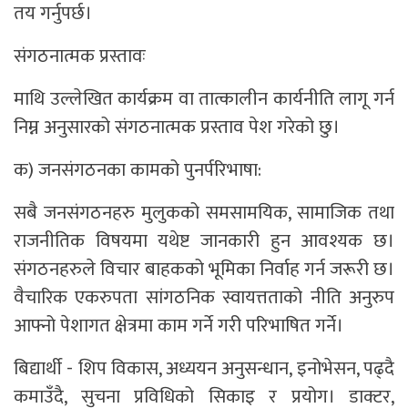
तय गर्नुपर्छ।
संगठनात्मक प्रस्तावः
माथि उल्लेखित कार्यक्रम वा तात्कालीन कार्यनीति लागू गर्न
निम्न अनुसारको संगठनात्मक प्रस्ताव पेश गरेको छु।
क) जनसंगठनका कामको पुनर्परिभाषा:
सबै जनसंगठनहरु मुलुकको समसामयिक, सामाजिक तथा
राजनीतिक विषयमा यथेष्ट जानकारी हुन आवश्यक छ।
संगठनहरुले विचार बाहकको भूमिका निर्वाह गर्न जरूरी छ।
वैचारिक एकरुपता सांगठनिक स्वायत्तताको नीति अनुरुप
आफ्नो पेशागत क्षेत्रमा काम गर्ने गरी परिभाषित गर्ने।
बिद्यार्थी - शिप विकास, अध्ययन अनुसन्धान, इनोभेसन, पढ्दै
कमाउँदै, सुचना प्रविधिको सिकाइ र प्रयोग। डाक्टर,