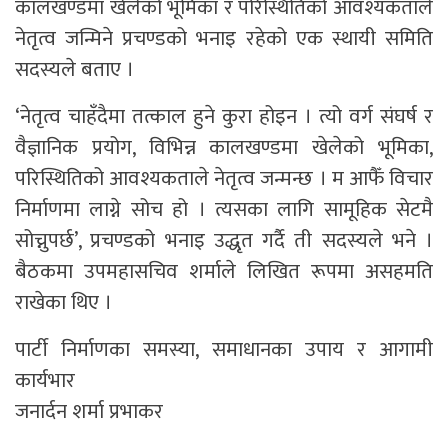
कालखण्डमा खेलेको भूमिका र परिस्थितिको आवश्यकताले
नेतृत्व जन्मिने प्रचण्डको भनाइ रहेको एक स्थायी समिति
सदस्यले बताए ।
‘नेतृत्व चाहँदैमा तत्काल हुने कुरा होइन । त्यो वर्ग संघर्ष र
वैज्ञानिक प्रयोग, विभिन्न कालखण्डमा खेलेको भूमिका,
परिस्थितिको आवश्यकताले नेतृत्व जन्मन्छ । म आफैँ विचार
निर्माणमा लाग्ने सोच हो । त्यसका लागि सामूहिक सेटमै
सोच्नुपर्छ’, प्रचण्डको भनाइ उद्धृत गर्दै ती सदस्यले भने ।
बैठकमा उपमहासचिव शर्माले लिखित रूपमा असहमति
राखेका थिए ।
पार्टी निर्माणका समस्या, समाधानका उपाय र आगामी
कार्यभार
जनार्दन शर्मा प्रभाकर