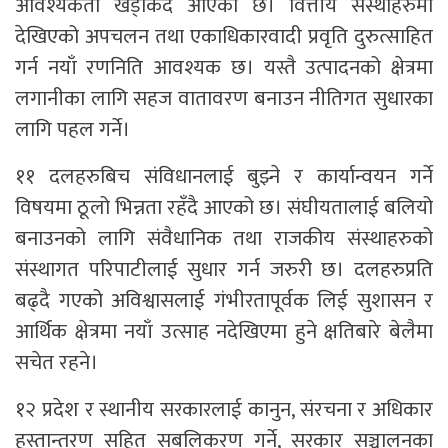
आवश्यकता खड्किदै आएको छ। वित्तीय संस्थाहरुमा
देखिएको अपचलन तथा एकाधिकारवादी प्रवृति दुरुत्साहित
गर्न नयाँ रणनिति आवश्यक छ। यस्तै उत्पादनको क्षेत्रमा
लगानीका लागि सहज वातावरण बनाउन नीतिगत सुधारका
लागि पहल गर्ने।
११ दलहरुबिच संविधानलाई बुझ्ने र कार्यान्वयन गर्ने
विषयमा ठूलो भिन्नता रहँदै आएको छ। संघीयतालाई बलियो
बनाउनको लागि संवैधानिक तथा राजकीय संस्थाहरुको
संस्थागत परिपाटीलाई सुधार गर्न जरुरी छ। दलहरुप्रति
बढ्दै गएको अविश्वासलाई गंभीरतापूर्वक लिई सुशासन र
आर्थिक क्षेत्रमा नयाँ उत्साह नदेखिएमा हुने क्षतिबारे बेलैमा
सचेत रहने।
१२ प्रदेश र स्थानीय सरकारलाई कानुन, संरचना र अधिकार
हस्तान्तरण सहित सबलिकरण गर्ने, सरकार सञ्चालनका