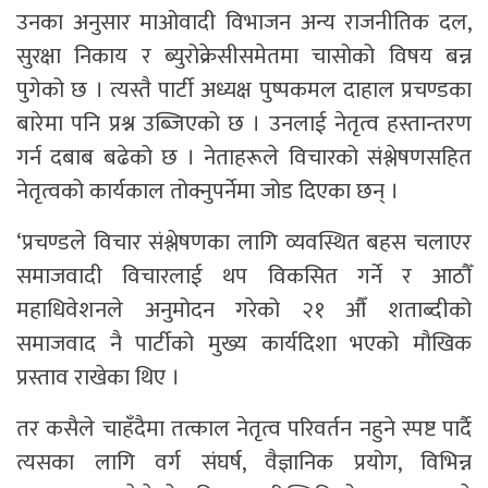
उनका अनुसार माओवादी विभाजन अन्य राजनीतिक दल,
सुरक्षा निकाय र ब्युरोक्रेसीसमेतमा चासोको विषय बन्न
पुगेको छ । त्यस्तै पार्टी अध्यक्ष पुष्पकमल दाहाल प्रचण्डका
बारेमा पनि प्रश्न उब्जिएको छ । उनलाई नेतृत्व हस्तान्तरण
गर्न दबाब बढेको छ । नेताहरूले विचारको संश्लेषणसहित
नेतृत्वको कार्यकाल तोक्नुपर्नेमा जोड दिएका छन् ।
‘प्रचण्डले विचार संश्लेषणका लागि व्यवस्थित बहस चलाएर
समाजवादी विचारलाई थप विकसित गर्ने र आठौँ
महाधिवेशनले अनुमोदन गरेको २१ औँ शताब्दीको
समाजवाद नै पार्टीको मुख्य कार्यदिशा भएको मौखिक
प्रस्ताव राखेका थिए ।
तर कसैले चाहँदैमा तत्काल नेतृत्व परिवर्तन नहुने स्पष्ट पार्दै
त्यसका लागि वर्ग संघर्ष, वैज्ञानिक प्रयोग, विभिन्न