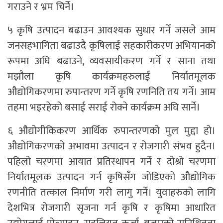
गराउने र भ्रम चिर्ने।
५ कृषि उत्पादन बढाउन आवश्यक सुधार गर्ने जसले आम
जनसहभागिता बढाउदै कृषिलाई सहकारीकरण अभियानको
रूपमा अघि बढाउने, व्यवसायीकरण गर्ने र साना तथा
मझौला कृषि कार्यक्रमहरुलाई निर्यातमूलक
औद्योगिकरणमा रुपान्तरण गर्ने कृषि रणनिति तय गर्ने। आम
तहमा भइरहेको बसाई सराई रोक्ने कार्यक्रम अघि सार्ने।
६ औद्योगीकिकरण आर्थिक रुपान्तरणको मुल मुद्दा हो।
औद्योगिकरणको अभावमा उत्पादन र रोजगारी संभव हुदैन।
पहिलो चरणमा आयात प्रतिस्थापन गर्ने र दोश्रो चरणमा
निर्यातमूलक उत्पादन गर्न कृषिसँग जोडिएको औद्योगिक
रणनीति तत्काल निर्माण गरी लागु गर्ने। युवाहरुको लागि
देशभित्र रोजगारी सृजना गर्न कृषि र कृषिमा आधारित