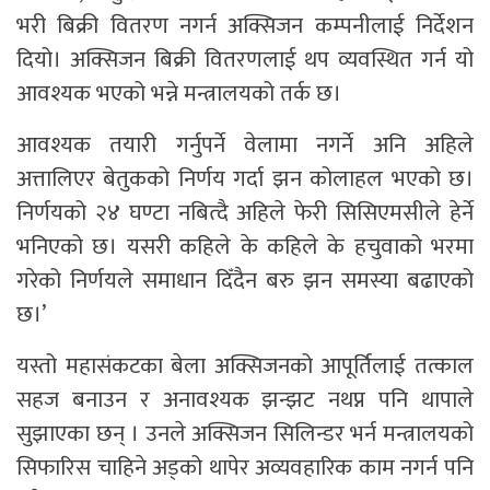
भरी बिक्री वितरण नगर्न अक्सिजन कम्पनीलाई निर्देशन
दियो। अक्सिजन बिक्री वितरणलाई थप व्यवस्थित गर्न यो
आवश्यक भएको भन्ने मन्त्रालयको तर्क छ।
आवश्यक तयारी गर्नुपर्ने वेलामा नगर्ने अनि अहिले
अत्तालिएर बेतुकको निर्णय गर्दा झन कोलाहल भएको छ।
निर्णयको २४ घण्टा नबित्दै अहिले फेरी सिसिएमसीले हेर्ने
भनिएको छ। यसरी कहिले के कहिले के हचुवाको भरमा
गरेको निर्णयले समाधान दिँदैन बरु झन समस्या बढाएको
छ।’
यस्तो महासंकटका बेला अक्सिजनको आपूर्तिलाई तत्काल
सहज बनाउन र अनावश्यक झन्झट नथप्न पनि थापाले
सुझाएका छन् । उनले अक्सिजन सिलिन्डर भर्न मन्त्रालयको
सिफारिस चाहिने अड्को थापेर अव्यवहारिक काम नगर्न पनि