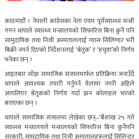
काठमाडौं । नेपाली कांग्रेसका नेता एवम पूर्वस्वास्थ्य मन्त्री
गगन थापाले स्वास्थ्य मन्त्रालयको सिफारिस बिना कुनै पनि
सामुदायिक तथा निजी अस्पताललाई ग्यास सिलिण्डर भरी
बिक्री नगर्न दिएको निर्देशनलाई ‘बेतुक’ र ‘हचुवा’को निर्णय
भनेका छन् ।
आइतबार साँझ सामाजिक संजालमार्फत प्रतिक्रिया जनाउँदै
थापाले आवश्यक तयारी गर्नुपर्ने वेलामा नगरी अहिले
अत्तालिएर बेतुकको निर्णय गर्दा झन कोलाहल भएको
बताएका छन् ।
थापाले सामाजिक संजालमा लेखेका छन्–‘बैशाख २५ गते
स्वास्थ्य मन्त्रालयले मन्त्रालयको सिफारिस बिना कुनैपनि
सरकारी, सामुदायिक तथा निजी अस्पतालहरूलाई सिलिन्डर