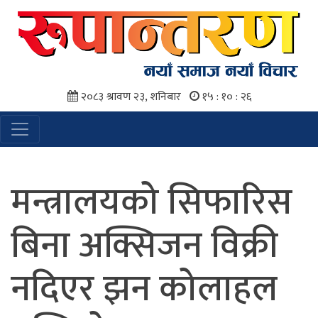
२०८३ श्रावण २३, शनिबार
१५ : १० : २६
मन्त्रालयको सिफारिस
बिना अक्सिजन विक्री
नदिएर झन कोलाहल