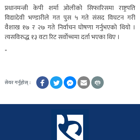
प्रधानमन्त्री केपी शर्मा ओलीको सिफारिसमा राष्ट्रपति
विद्यादेवी भण्डारीले गत पुस ५ गते संसद विघटन गरी
वैशाख १७ र २७ गते निर्वाचन घोषणा गर्नुभएको थियो ।
त्यसविरुद्ध १३ वटा रिट सर्वोच्चमा दर्ता भएका थिए ।
"
सेयर गर्नुहोस् :