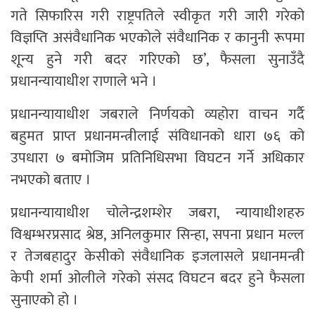
गते सिफारिस गरी राष्ट्रपतिले स्वीकृत गरी जारी गरेको
विज्ञप्ति असंवैधानिक भएकोले संवैधानिक र कानुनी रूपमा
शून्य हुने गरी बदर गरिएको छ’, फैसला सुनाउँदै
प्रधानन्यायाधीश राणाले भने ।
प्रधानन्यायाधीश जबराले निर्णयको व्यहोरा वाचन गर्दै
बहुमत प्राप्त प्रधानमन्त्रीलाई संविधानको धारा ७६ को
उपधारा ७ बमोजिम प्रतिनिधिसभा विघटन गर्ने अधिकार
नभएको बताए ।
प्रधानन्यायाधीश चोलेन्द्रशम्शेर जबरा, न्यायाधीशहरु
विश्वम्भरप्रसाद श्रेष्ठ, अनिलकुमार सिन्हा, सपना प्रधान मल्ल
र तेजबहादुर केसीको संवैधानिक इजलासले प्रधानमन्त्री
केपी शर्मा ओलीले गरेको संसद विघटन बदर हुने फैसला
सुनाएको हो ।