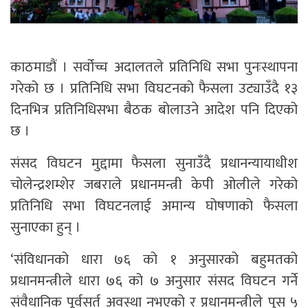
काठमाडौं । सर्वोच्च अदालतले प्रतिनिधि सभा पुनःस्थापना
गरेको छ । प्रतिनिधि सभा विघटनको फैसला उट्याउँदै १३
दिनभित्र प्रतिनिधिसभा बैठक बोलाउने आदेश पनि दिएको
छ ।
संसद विघटन मुद्दामा फैसला सुनाउँदै प्रधानन्यायाधीश
चोलेन्द्रशम्शेर जबराले प्रधानमन्त्री केपी ओलीले गरेको
प्रतिनिधि सभा विघटनलाई अमान्य घोषणाको फैसला
सुनाएका हुन् ।
‘संविधानको धारा ७६ को १ अनुसारको बहुमतको
प्रधानमन्त्रीले धारा ७६ को ७ अनुसार संसद विघटन गर्ने
संवैधानिक पूर्वसर्त अवस्था नभएको र प्रधानमन्त्रीले पुस ५