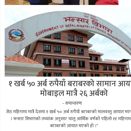
१ खर्ब ५० अर्ब रुपैयाँ बराबरको सामान आय
मोबाइल मात्रै २६ अर्बको
- रुपान्तरण
जेठ महिनामा मात्रै देशमा १ खर्ब ५० अर्ब रुपैयाँ बराबरको मालवस्तु आयात भ
। भन्सार विभागको तथ्यांक अनुसार चालु आर्थिक वर्षको पहिलो ११ महिनाम
बराबरको आयात भएको हो ।"