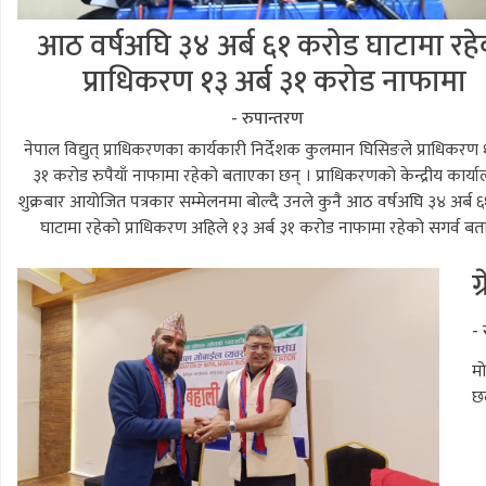
आठ वर्षअघि ३४ अर्ब ६१ करोड घाटामा रह
प्राधिकरण १३ अर्ब ३१ करोड नाफामा
- रुपान्तरण
नेपाल विद्युत् प्राधिकरणका कार्यकारी निर्देशक कुलमान घिसिङले प्राधिकरण १
३१ करोड रुपैयाँ नाफामा रहेको बताएका छन् । प्राधिकरणको केन्द्रीय कार्य
शुक्रबार आयोजित पत्रकार सम्मेलनमा बोल्दै उनले कुनै आठ वर्षअघि ३४ अर्ब 
घाटामा रहेको प्राधिकरण अहिले १३ अर्ब ३१ करोड नाफामा रहेको सगर्व बत
ग
-
मो
छल