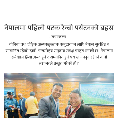
नेपालमा पहिलो पटक रेन्बो पर्यटनको बहस
- रुपान्तरण
यौनिक तथा लैङ्गिक अल्पसङ्ख्यक समुदायका लागि नेपाल सुरक्षित र
सम्मानित रहेको दाबी अन्तर्राष्ट्रिय समुदाय समक्ष प्रस्तुत भएको छ। नेपालमा
सबैखाले हिंसा अन्त्य हुने र सम्मानित हुने पर्याप्त कानुन रहेको दाबी
सरकारले प्रस्तुत गरेको हो।"