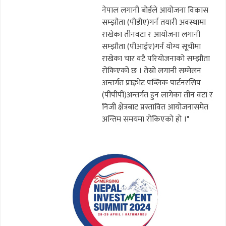
नेपाल लगानी बोर्डले आयोजना विकास
सम्झौता (पीडीए)गर्न तयारी अवस्थामा
राखेका तीनवटा र आयोजना लगानी
सम्झौता (पीआईए)गर्न योग्य सूचीमा
राखेका चार वटै परियोजनाको सम्झौता
रोकिएको छ । तेस्रो लगानी सम्मेलन
अन्तर्गत प्राइभेट पब्लिक पार्टनरसिप
(पीपीपी)अन्तर्गत हुन लागेका तीन वटा र
निजी क्षेत्रबाट प्रस्तावित आयोजनासमेत
अन्तिम समयमा रोकिएको हो ।"