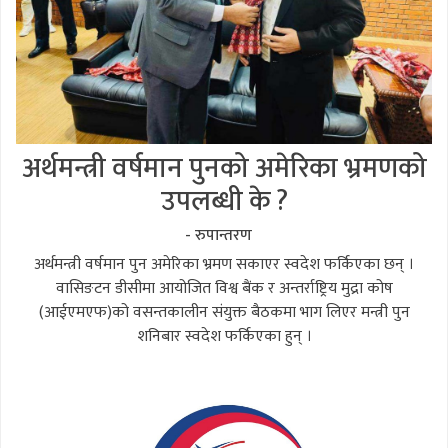
अर्थमन्त्री वर्षमान पुनको अमेरिका भ्रमणको
उपलब्धी के ?
- रुपान्तरण
अर्थमन्त्री वर्षमान पुन अमेरिका भ्रमण सकाएर स्वदेश फर्किएका छन् ।
वासिङटन डीसीमा आयोजित विश्व बैंक र अन्तर्राष्ट्रिय मुद्रा कोष
(आईएमएफ)को वसन्तकालीन संयुक्त बैठकमा भाग लिएर मन्त्री पुन
शनिबार स्वदेश फर्किएका हुन् ।