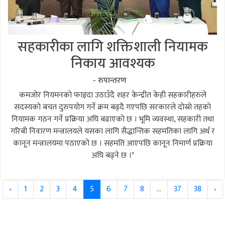
सहकारीका लागि शक्तिशाली नियामक
निकाय आवश्यक
- रुपान्तरण
कमजोर नियमनको फाइदा उठाउँदै शहर केन्द्रीत केही सहकारीहरुले
सदस्यको बचत दुरुपयोग गर्ने क्रम बढ्दै गएपछि सरकारले दोस्रो तहको
नियामक गठन गर्ने प्रक्रिया अघि बढाएको छ । भूमि व्यवस्था, सहकारी तथा
गरिबी निवारण मन्त्रालयले यसका लागि सैद्धान्तिक सहमतिका लागि अर्थ र
कानून मन्त्रालयमा पठाएको छ । सहमति आएपछि कानून निमार्ण प्रक्रिया
अघि बढ्ने छ ।"
‹
1
2
3
4
5
6
7
8
...
37
38
›