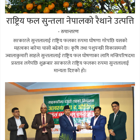
राष्ट्रिय फल सुन्तला नेपालको रैथाने उत्पत्ति
- रुपान्तरण
सरकारले सुन्तलालाई राष्ट्रिय फलका रुपमा घोषणा गरेपछि यसको
महत्वका बारेमा चासो बढेको छ। कृषि तथा पशुपन्छी विकासमन्त्री
ज्वालाकुमारी साहले सुन्तलालाई राष्ट्रिय फल घोषणाका लागि मन्त्रिपरिषदमा
प्रस्ताव लगेपछि शुक्रबार सरकारले राष्ट्रिय फलका रुपमा सुन्तलालाई
मान्यता दिएको हो।