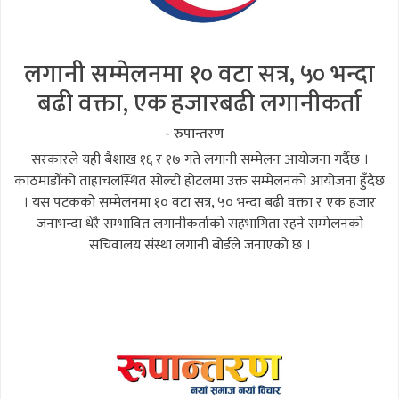
लगानी सम्मेलनमा १० वटा सत्र, ५० भन्दा
बढी वक्ता, एक हजारबढी लगानीकर्ता
- रुपान्तरण
सरकारले यही बैशाख १६ र १७ गते लगानी सम्मेलन आयोजना गर्दैछ ।
काठमाडौँको ताहाचलस्थित सोल्टी होटलमा उक्त सम्मेलनको आयोजना हुँदैछ
। यस पटकको सम्मेलनमा १० वटा सत्र, ५० भन्दा बढी वक्ता र एक हजार
जनाभन्दा धेरै सम्भावित लगानीकर्ताको सहभागिता रहने सम्मेलनको
सचिवालय संस्था लगानी बोर्डले जनाएको छ ।