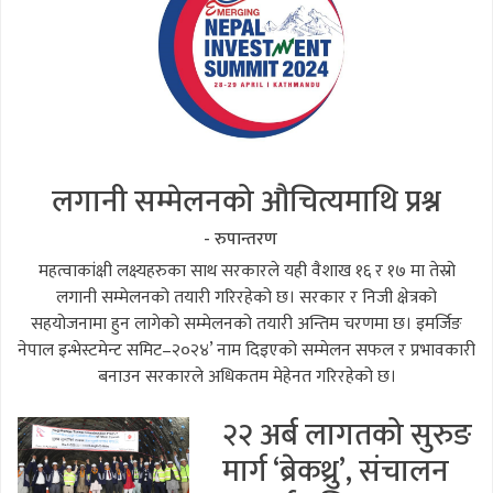
लगानी सम्मेलनको औचित्यमाथि प्रश्न
- रुपान्तरण
महत्वाकांक्षी लक्ष्यहरुका साथ सरकारले यही वैशाख १६ र १७ मा तेस्रो
लगानी सम्मेलनको तयारी गरिरहेको छ। सरकार र निजी क्षेत्रको
सहयोजनामा हुन लागेको सम्मेलनको तयारी अन्तिम चरणमा छ। इमर्जिङ
नेपाल इन्भेस्टमेन्ट समिट–२०२४’ नाम दिइएको सम्मेलन सफल र प्रभावकारी
बनाउन सरकारले अधिकतम मेहेनत गरिरहेको छ।
२२ अर्ब लागतको सुरुङ
मार्ग ‘ब्रेकथ्रु’, संचालन