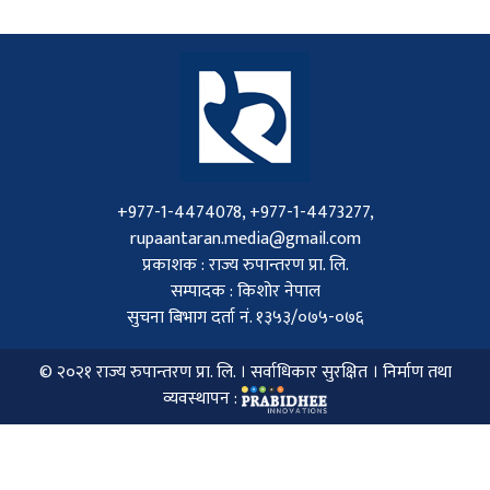
+977-1-4474078, +977-1-4473277,
rupaantaran.media@gmail.com
प्रकाशक : राज्य रुपान्तरण प्रा. लि.
सम्पादक : किशोर नेपाल
सुचना बिभाग दर्ता नं. १३५३/०७५-०७६
© २०२१
राज्य रुपान्तरण प्रा. लि.
। सर्वाधिकार सुरक्षित । निर्माण तथा
व्यवस्थापन :