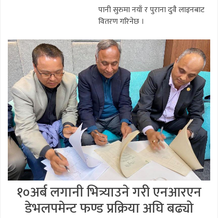
पानी सुरुमा नयाँ र पुराना दुवै लाइनबाट
वितरण गरिनेछ ।
१०अर्ब लगानी भित्र्याउने गरी एनआरएन
डेभलपमेन्ट फण्ड प्रक्रिया अघि बढ्यो