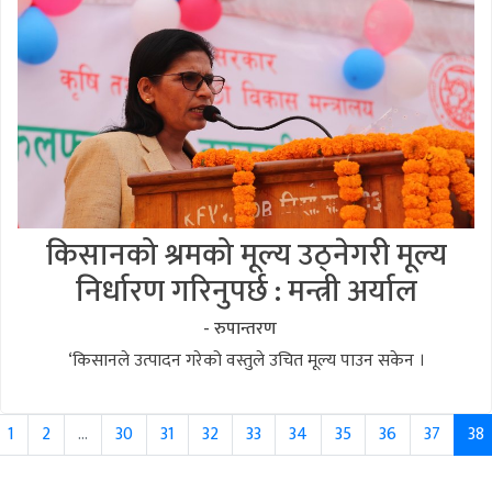
किसानको श्रमको मूल्य उठ्नेगरी मूल्य
निर्धारण गरिनुपर्छ : मन्त्री अर्याल
- रुपान्तरण
‘किसानले उत्पादन गरेको वस्तुले उचित मूल्य पाउन सकेन ।
1
2
...
30
31
32
33
34
35
36
37
38