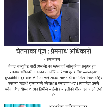
चेतनाका पूंज : प्रेमनाथ अधिकारी
- रुपान्तरण
नेपाल कम्युनिष्ट पार्टी (एमाले) का महत्वपूर्ण सांस्कृतिक अनुहार हुन –
प्रेमनाथ अधिकारी । उनका राजनीतिक प्रेरणा पुरुष थिए –बालकृष्ण
बुढाथोकी । बुढाथोकीले नै उनलाई २०३७ साल भदौमा अखिल नेपाल राष्ट्रिय
स्वतन्त्र बिद्यार्थी युनियनको कोषाध्यक्ष बनाएका थिए । त्यतिबेला उनले
भनेका थिए, ‘प्रेमनाथ, अब तिमीले साईंली र माइलीको गीतगाउन पाउने छैनौं
।’"