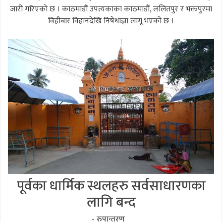
जारी गरिएको छ । काठमाडौं उपत्यकाका काठमाडौं, ललितपुर र भक्तपुरमा
विहीबार विहानदेखि निषेधाज्ञा लागू भएको छ ।
पूर्वका धार्मिक स्थलहरु सर्वसाधारणका
लागि बन्द
- रुपान्तरण