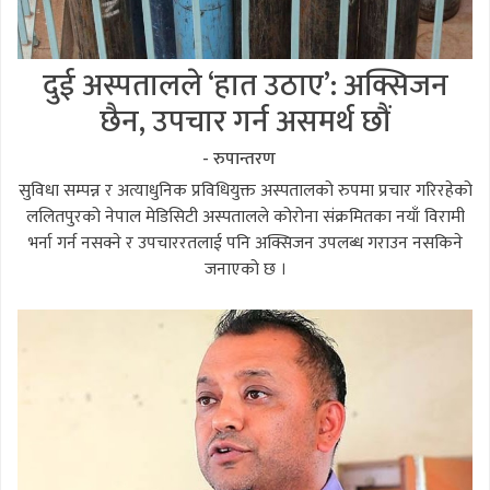
दुई अस्पतालले ‘हात उठाए’: अक्सिजन
छैन, उपचार गर्न असमर्थ छौं
- रुपान्तरण
सुविधा सम्पन्न र अत्याधुनिक प्रविधियुक्त अस्पतालको रुपमा प्रचार गरिरहेको
ललितपुरको नेपाल मेडिसिटी अस्पतालले कोरोना संक्रमितका नयाँ विरामी
भर्ना गर्न नसक्ने र उपचाररतलाई पनि अक्सिजन उपलब्ध गराउन नसकिने
जनाएको छ ।