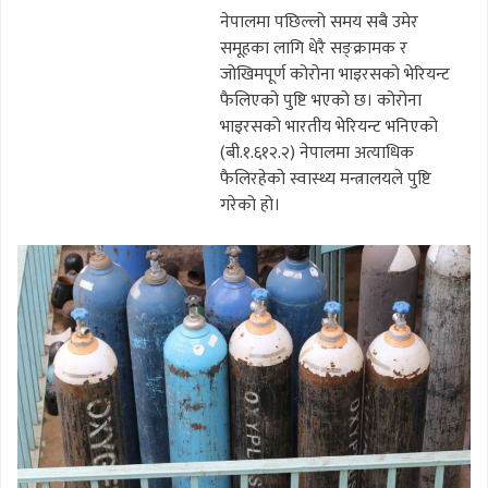
नेपालमा पछिल्लो समय सबै उमेर
समूहका लागि धेरै सङ्क्रामक र
जोखिमपूर्ण कोरोना भाइरसको भेरियन्ट
फैलिएको पुष्टि भएको छ। कोरोना
भाइरसको भारतीय भेरियन्ट भनिएको
(बी.१.६१२.२) नेपालमा अत्याधिक
फैलिरहेको स्वास्थ्य मन्त्रालयले पुष्टि
गरेको हो।