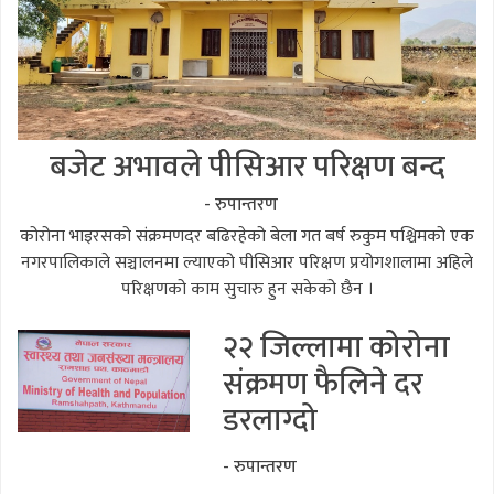
बजेट अभावले पीसिआर परिक्षण बन्द
- रुपान्तरण
कोरोना भाइरसको संक्रमणदर बढिरहेको बेला गत बर्ष रुकुम पश्चिमको एक
नगरपालिकाले सञ्चालनमा ल्याएको पीसिआर परिक्षण प्रयोगशालामा अहिले
परिक्षणको काम सुचारु हुन सकेको छैन ।
२२ जिल्लामा कोरोना
संक्रमण फैलिने दर
डरलाग्दो
- रुपान्तरण