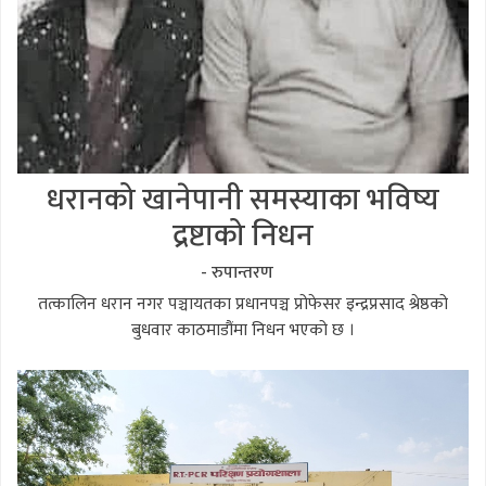
धरानको खानेपानी समस्याका भविष्य
द्रष्टाको निधन
- रुपान्तरण
तत्कालिन धरान नगर पञ्चायतका प्रधानपञ्च प्रोफेसर इन्द्रप्रसाद श्रेष्ठको
बुधवार काठमाडौंमा निधन भएको छ ।