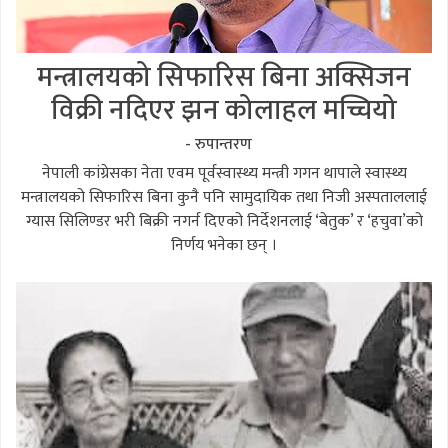
मन्त्रालयको सिफारिस बिना अक्सिजन
विक्री नदिएर झन कोलाहल मच्चियो
- रुपान्तरण
नेपाली कांग्रेसका नेता एवम पूर्वस्वास्थ्य मन्त्री गगन थापाले स्वास्थ्य
मन्त्रालयको सिफारिस बिना कुनै पनि सामुदायिक तथा निजी अस्पताललाई
ग्यास सिलिण्डर भरी बिक्री नगर्न दिएको निर्देशनलाई ‘बेतुक’ र ‘हचुवा’को
निर्णय भनेका छन् ।